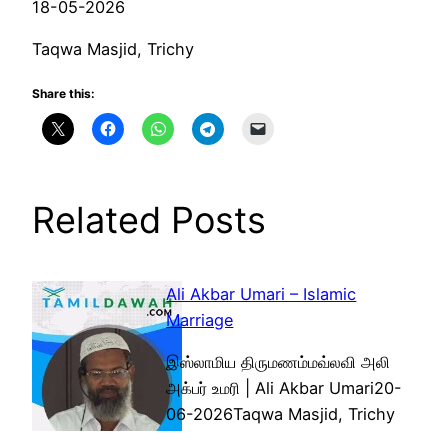
18-05-2026
Taqwa Masjid, Trichy
Share this:
Related Posts
Ali Akbar Umari – Islamic
Marriage
இஸ்லாமிய திருமணம்மவ்லவி அலி
அக்பர் உமரி | Ali Akbar Umari20-
06-2026Taqwa Masjid, Trichy