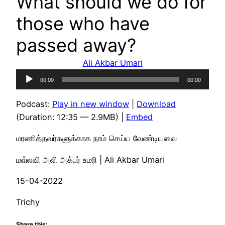
What should we do for
those who have
passed away?
Ali Akbar Umari
Audio
00:00
00:00
Player
Podcast:
Play in new window
|
Download
(Duration: 12:35 — 2.9MB) |
Embed
மரணித்தவர்களுக்காக நாம் செய்ய வேண்டியவை
மவ்லவி அலி அக்பர் உமரி | Ali Akbar Umari
15-04-2022
Trichy
Share this: