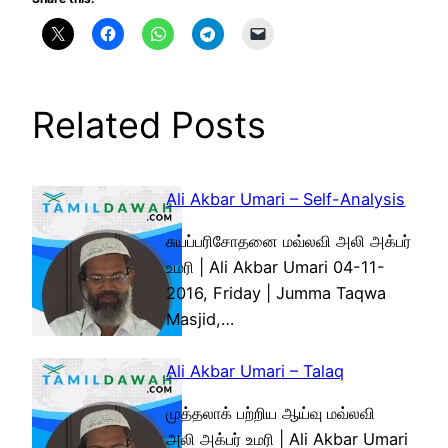
Related Posts
Ali Akbar Umari – Self-Analysis
சுயப்பரிசோதனை மவ்லவி அலி அக்பர்
உமரி | Ali Akbar Umari 04-11-
2016, Friday | Jumma Taqwa
Masjid,…
Ali Akbar Umari – Talaq
முத்தலாக் பற்றிய ஆய்வு மவ்லவி
அலி அக்பர் உமரி | Ali Akbar Umari