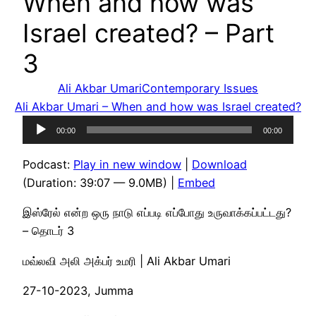
When and how was
Israel created? – Part
3
Ali Akbar Umari
Contemporary Issues
Ali Akbar Umari – When and how was Israel created?
Audio
00:00
00:00
Player
Podcast:
Play in new window
|
Download
(Duration: 39:07 — 9.0MB) |
Embed
இஸ்ரேல் என்ற ஒரு நாடு எப்படி எப்போது உருவாக்கப்பட்டது?
– தொடர் 3
மவ்லவி அலி அக்பர் உமரி | Ali Akbar Umari
27-10-2023, Jumma