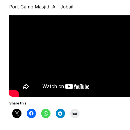
Port Camp Masjid, Al- Jubail
Share this: