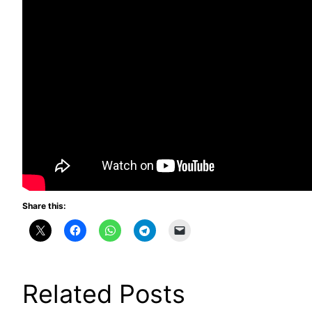
Share this:
Related Posts