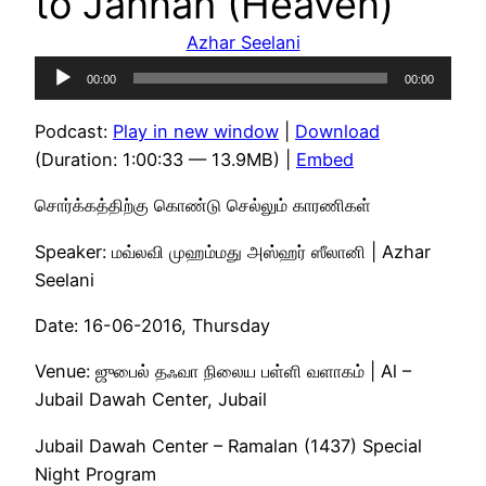
to Jannah (Heaven)
Azhar Seelani
Audio
00:00
00:00
Player
Podcast:
Play in new window
|
Download
(Duration: 1:00:33 — 13.9MB) |
Embed
சொர்க்கத்திற்கு கொண்டு செல்லும் காரணிகள்
Speaker: மவ்லவி முஹம்மது அஸ்ஹர் ஸீலானி | Azhar
Seelani
Date: 16-06-2016, Thursday
Venue: ஜுபைல் தஃவா நிலைய பள்ளி வளாகம் | Al –
Jubail Dawah Center, Jubail
Jubail Dawah Center – Ramalan (1437) Special
Night Program