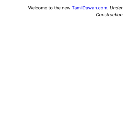
Welcome to the new
TamilDawah.com
.
Under
Construction