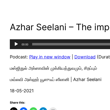
Azhar Seelani – The imp
Audio
00:00
Player
Podcast:
Play in new window
|
Download
(Durat
மஸ்ஜிதுல் அக்ஸாவின் முக்கியத்துவமும், சிறப்பும்
மவ்லவி அஸ்ஹர் யூஸுஃப் ஸீலானி | Azhar Seelani
18-05-2021
Share this: