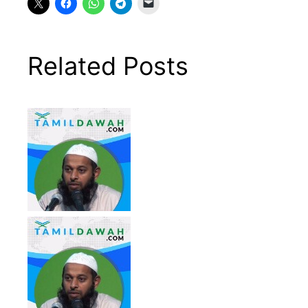
Related Posts