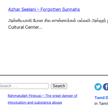
Azhar Seelani – Forgotten Sunnahs
அன்னியமாகி போன சில ஸுன்னாக்கள் மவ்லவி அஸ்ஹர் யூ
Cultural Center…
S
Search
e
Rahmatullah Firdousi – The great danger of
Tamil 
a
intoxication and substance abuse
in Tami