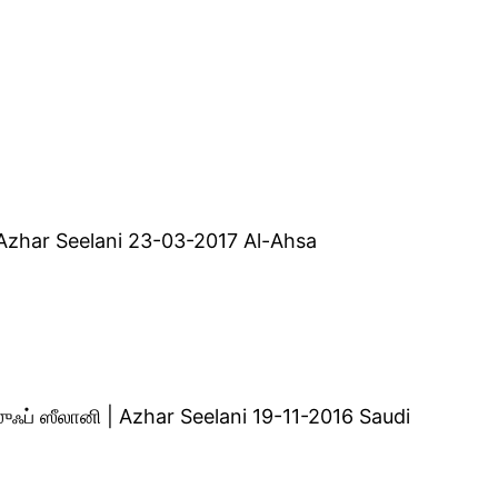
| Azhar Seelani 23-03-2017 Al-Ahsa
ஸுஃப் ஸீலானி | Azhar Seelani 19-11-2016 Saudi