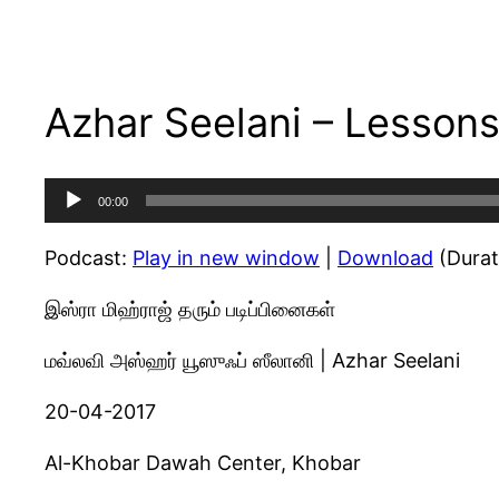
Azhar Seelani – Lessons 
Audio
00:00
Player
Podcast:
Play in new window
|
Download
(Durat
இஸ்ரா மிஹ்ராஜ் தரும் படிப்பினைகள்
மவ்லவி அஸ்ஹர் யூஸுஃப் ஸீலானி | Azhar Seelani
20-04-2017
Al-Khobar Dawah Center, Khobar