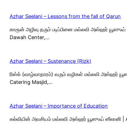
Azhar Seelani – Lessons from the fall of Qarun
காரூன் அழிவு தரும் படிப்பினை மவ்லவி அஸ்ஹர் யூஸுஃ
Dawah Center,…
Azhar Seelani – Sustenance (Rizk)
ரிஸ்க் (வாழ்வாதாரம்) வரும் வழிகள் மவ்லவி அஸ்ஹர் யூ
Catering Masjid,…
Azhar Seelani – Importance of Education
கல்வியின் அவசியம் மவ்லவி அஸ்ஹர் யூஸுஃப் ஸீலானி 