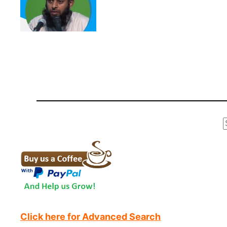
r
Click here for Advanced Search