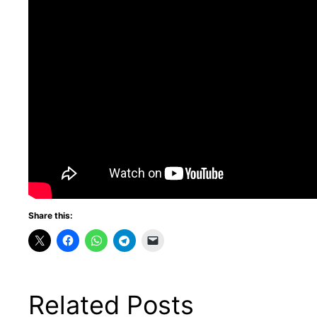
Share this:
Related Posts