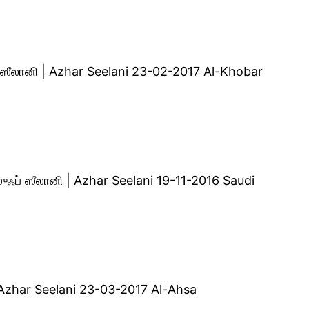
ப் ஸீலானி | Azhar Seelani 23-02-2017 Al-Khobar
ஸுஃப் ஸீலானி | Azhar Seelani 19-11-2016 Saudi
| Azhar Seelani 23-03-2017 Al-Ahsa