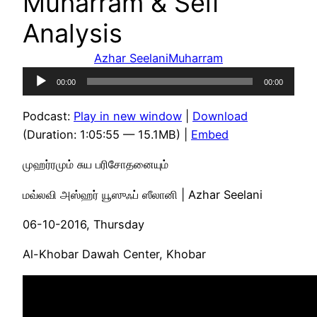
Muharram & Self
Analysis
Azhar Seelani
Muharram
Audio
00:00
00:00
Player
Podcast:
Play in new window
|
Download
(Duration: 1:05:55 — 15.1MB) |
Embed
முஹர்ரமும் சுய பரிசோதனையும்
மவ்லவி அஸ்ஹர் யூஸுஃப் ஸீலானி | Azhar Seelani
06-10-2016, Thursday
Al-Khobar Dawah Center, Khobar