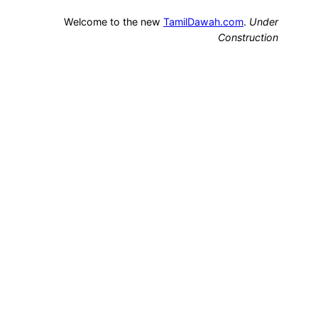
Welcome to the new
TamilDawah.com
.
Under
Construction