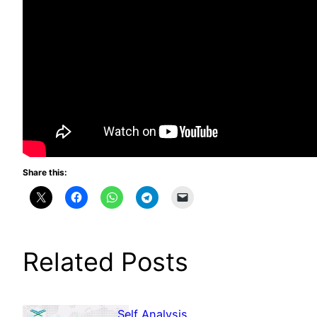
Share this:
Related Posts
Self Analysis