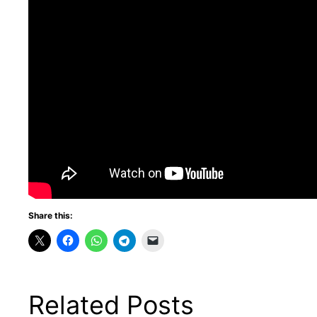
Share this:
Related Posts