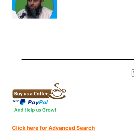
r
Click here for Advanced Search