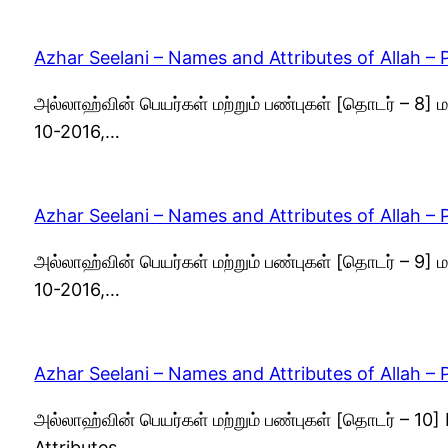
Azhar Seelani – Names and Attributes of Allah – 
அல்லாஹ்வின் பெயர்கள் மற்றும் பண்புகள் [தொடர் – 8]
10-2016,…
Azhar Seelani – Names and Attributes of Allah – 
அல்லாஹ்வின் பெயர்கள் மற்றும் பண்புகள் [தொடர் – 9] 
10-2016,…
Azhar Seelani – Names and Attributes of Allah – 
அல்லாஹ்வின் பெயர்கள் மற்றும் பண்புகள் [தொடர் – 10
Attributes…