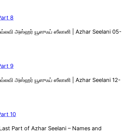
Part 8
 மவ்லவி அஸ்ஹர் யூஸுஃப் ஸீலானி | Azhar Seelani 05-
Part 9
மவ்லவி அஸ்ஹர் யூஸுஃப் ஸீலானி | Azhar Seelani 12-
Part 10
] Last Part of Azhar Seelani – Names and