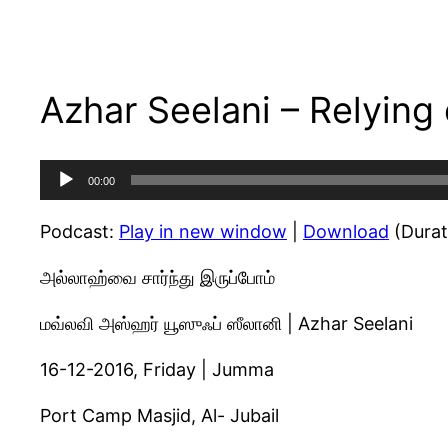
Azhar Seelani – Relying 
Audio
00:00
Player
Podcast:
Play in new window
|
Download
(Durat
அல்லாஹ்வை சார்ந்து இருப்போம்
மவ்லவி அஸ்ஹர் யூஸுஃப் ஸீலானி | Azhar Seelani
16-12-2016, Friday | Jumma
Port Camp Masjid, Al- Jubail