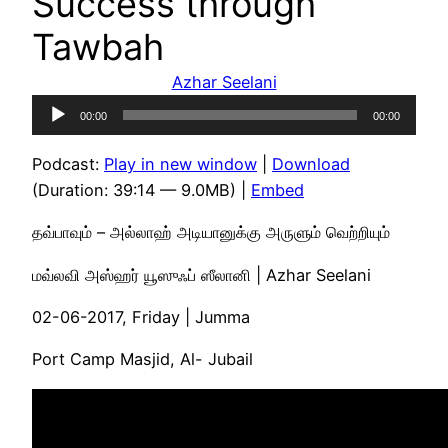
Success through
Tawbah
Azhar Seelani
Audio
00:00
00:00
Player
Podcast:
Play in new window
|
Download
(Duration: 39:14 — 9.0MB) |
Embed
தவ்பாவும் – அல்லாஹ் அடியானுக்கு அருளும் வெற்றியும்
மவ்லவி அஸ்ஹர் யூஸுஃப் ஸீலானி | Azhar Seelani
02-06-2017, Friday | Jumma
Port Camp Masjid, Al- Jubail