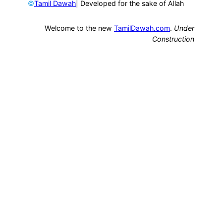
©
| Developed for the sake of Allah
Tamil Dawah
Welcome to the new
TamilDawah.com
.
Under
Construction