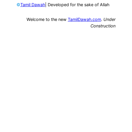
©
| Developed for the sake of Allah
Tamil Dawah
Welcome to the new
TamilDawah.com
.
Under
Construction