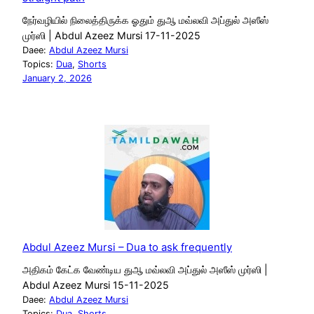
நேர்வழியில் நிலைத்திருக்க ஓதும் துஆ மவ்லவி அப்துல் அஸீஸ்
முர்ஸி | Abdul Azeez Mursi 17-11-2025
Daee:
Abdul Azeez Mursi
Topics:
Dua
, 
Shorts
January 2, 2026
Abdul Azeez Mursi – Dua to ask frequently
அதிகம் கேட்க வேண்டிய துஆ மவ்லவி அப்துல் அஸீஸ் முர்ஸி |
Abdul Azeez Mursi 15-11-2025
Daee:
Abdul Azeez Mursi
Topics:
Dua
, 
Shorts