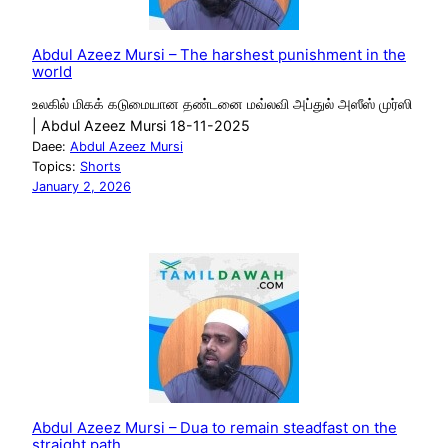
Abdul Azeez Mursi – The harshest punishment in the
world
உலகில் மிகக் கடுமையான தண்டனை மவ்லவி அப்துல் அஸீஸ் முர்ஸி
| Abdul Azeez Mursi 18-11-2025
Daee:
Abdul Azeez Mursi
Topics:
Shorts
January 2, 2026
Abdul Azeez Mursi – Dua to remain steadfast on the
straight path