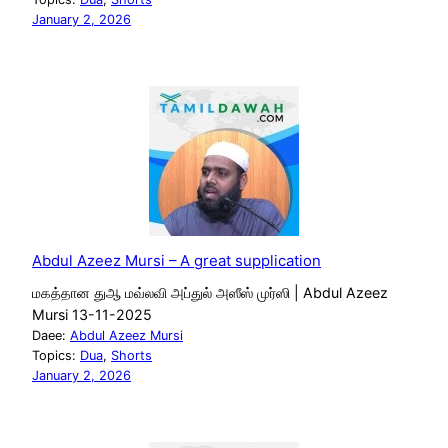
January 2, 2026
Abdul Azeez Mursi – A great supplication
மகத்தான துஆ மவ்லவி அப்துல் அஸீஸ் முர்ஸி | Abdul Azeez
Mursi 13-11-2025
Daee:
Abdul Azeez Mursi
Topics:
Dua
, 
Shorts
January 2, 2026