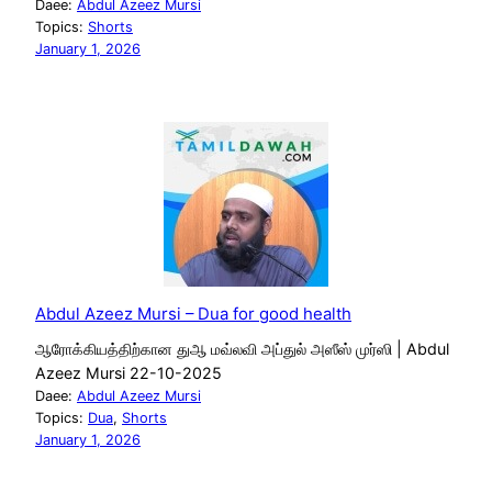
Daee:
Abdul Azeez Mursi
Topics:
Shorts
January 1, 2026
Abdul Azeez Mursi – Dua for good health
ஆரோக்கியத்திற்கான துஆ மவ்லவி அப்துல் அஸீஸ் முர்ஸி | Abdul
Azeez Mursi 22-10-2025
Daee:
Abdul Azeez Mursi
Topics:
Dua
, 
Shorts
January 1, 2026