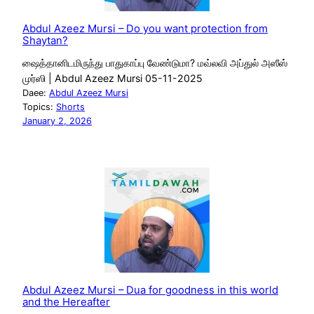
Abdul Azeez Mursi – Do you want protection from
Shaytan?
ஷைத்தானிடமிருந்து பாதுகாப்பு வேண்டுமா? மவ்லவி அப்துல் அஸீஸ்
முர்ஸி | Abdul Azeez Mursi 05-11-2025
Daee:
Abdul Azeez Mursi
Topics:
Shorts
January 2, 2026
Abdul Azeez Mursi – Dua for goodness in this world
and the Hereafter