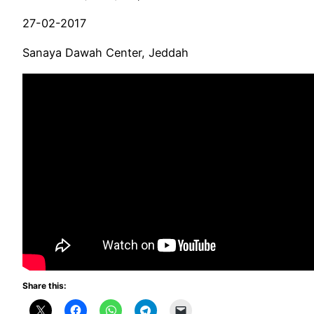
27-02-2017
Sanaya Dawah Center, Jeddah
Share this: