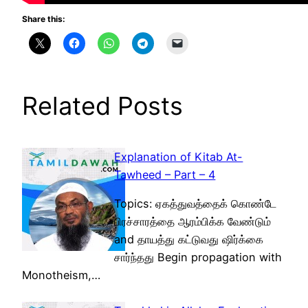
Share this:
Related Posts
Explanation of Kitab At-
Tawheed – Part – 4
Topics: ஏகத்துவத்தைக் கொண்டே
பிரச்சாரத்தை ஆரம்பிக்க வேண்டும்
and தாயத்து கட்டுவது ஷிர்க்கை
சார்ந்தது Begin propagation with
Monotheism,…