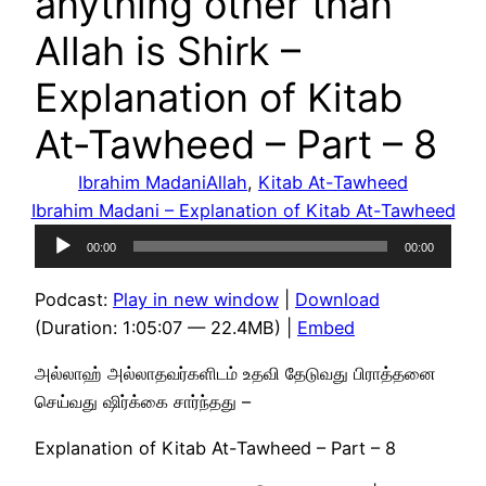
anything other than
Allah is Shirk –
Explanation of Kitab
At-Tawheed – Part – 8
Ibrahim Madani
Allah
, 
Kitab At-Tawheed
Ibrahim Madani – Explanation of Kitab At-Tawheed
Audio
00:00
00:00
Player
Podcast:
Play in new window
|
Download
(Duration: 1:05:07 — 22.4MB) |
Embed
அல்லாஹ் அல்லாதவர்களிடம் உதவி தேடுவது பிராத்தனை
செய்வது ஷிர்க்கை சார்ந்தது –
Explanation of Kitab At-Tawheed – Part – 8