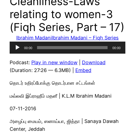
Cleanliness-Laws
relating to women-3
(Fiqh Series, Part – 17)
Ibrahim Madani
Ibrahim Madani – Fiqh Series
Audio
00:00
00:00
Player
Podcast:
Play in new window
|
Download
(Duration: 27:26 — 6.3MB) |
Embed
தொடர் உதிரப்போக்கு தொடர்பான சட்டங்கள்
மவ்லவி இப்ராஹீம் மதனீ | K.L.M Ibrahim Madani
07-11-2016
அழைப்பு மையம், ஸனாய்யா, ஜித்தா | Sanaya Dawah
Center, Jeddah