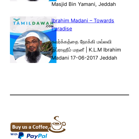
Masjid Bin Yamani, Jeddah
Ibrahim Madani – Towards
Paradise
சுவர்க்கத்தை நோக்கி மவ்லவி
இப்ராஹீம் மதனீ | K.L.M Ibrahim
Madani 17-06-2017 Jeddah