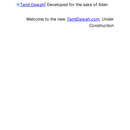
©
| Developed for the sake of Allah
Tamil Dawah
Welcome to the new
TamilDawah.com
.
Under
Construction