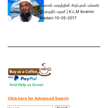
ரமளான் மாதத்தின் சிறப்புகள் மவ்லவி
இப்ராஹீம் மதனீ | K.L.M Ibrahim
Madani 10-05-2017
Click here for Advanced Search