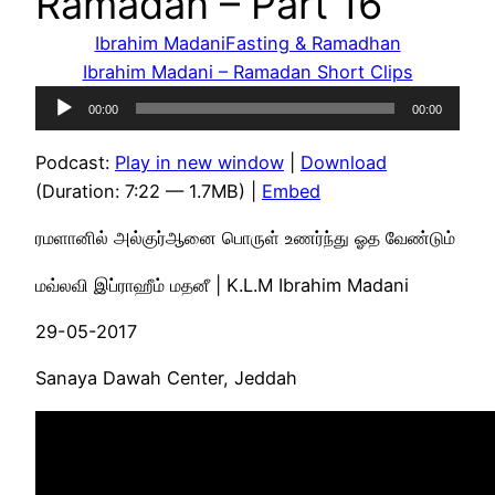
Ramadan – Part 16
Ibrahim Madani
Fasting & Ramadhan
Ibrahim Madani – Ramadan Short Clips
Audio
00:00
00:00
Player
Podcast:
Play in new window
|
Download
(Duration: 7:22 — 1.7MB) |
Embed
ரமளானில் அல்குர்ஆனை பொருள் உணர்ந்து ஓத வேண்டும்
மவ்லவி இப்ராஹீம் மதனீ | K.L.M Ibrahim Madani
29-05-2017
Sanaya Dawah Center, Jeddah