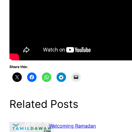
Share this:
Related Posts
Welcoming Ramadan