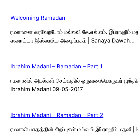
Welcoming Ramadan
ரமளானை வரவேற்போம் மவ்லவி கே.எல்.எம். இப்ராஹீம் ம
ஸனாய்யா இஸ்லாமிய அழைப்பகம் | Sanaya Dawah…
Ibrahim Madani – Ramadan – Part 1
ரமளானில் அமல்கள் செய்வதில் ஒருவரையொருவர் முந்தி
Ibrahim Madani 09-05-2017
Ibrahim Madani – Ramadan – Part 2
ரமளான் மாதத்தின் சிறப்புகள் மவ்லவி இப்ராஹீம் மதனீ