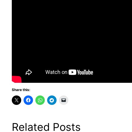
Share this:
Related Posts