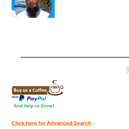
r
Click here for Advanced Search