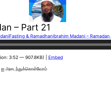
an – Part 21
dani
Fasting & Ramadhan
Ibrahim Madani – Ramadan 
ion: 3:52 — 907.8KB) |
Embed
்ர் ஐ அடைந்துக்கொள்வோம்