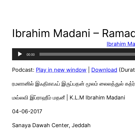
Ibrahim Madani – Ramad
Ibrahim Ma
Audio
00:00
Player
Podcast:
Play in new window
|
Download
(Durat
ரமளானில் இஃதிகாஃப் இருப்பதன் மூலம் லைலத்துல் கத
மவ்லவி இப்ராஹீம் மதனீ | K.L.M Ibrahim Madani
04-06-2017
Sanaya Dawah Center, Jeddah