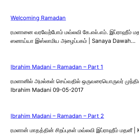
Welcoming Ramadan
ரமளானை வரவேற்போம் மவ்லவி கே.எல்.எம். இப்ராஹீம் ம
ஸனாய்யா இஸ்லாமிய அழைப்பகம் | Sanaya Dawah…
Ibrahim Madani – Ramadan – Part 1
ரமளானில் அமல்கள் செய்வதில் ஒருவரையொருவர் முந்தி
Ibrahim Madani 09-05-2017
Ibrahim Madani – Ramadan – Part 2
ரமளான் மாதத்தின் சிறப்புகள் மவ்லவி இப்ராஹீம் மதனீ