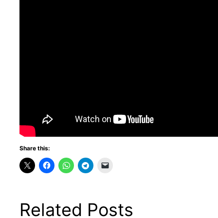
Share this:
Related Posts