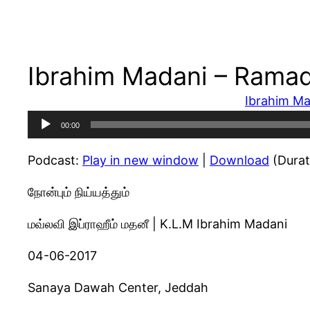
Ibrahim Madani – Ramad
Ibrahim Ma
Audio
00:00
Player
Podcast:
Play in new window
|
Download
(Durat
நோன்பும் நிய்யத்தும்
மவ்லவி இப்ராஹீம் மதனீ | K.L.M Ibrahim Madani
04-06-2017
Sanaya Dawah Center, Jeddah