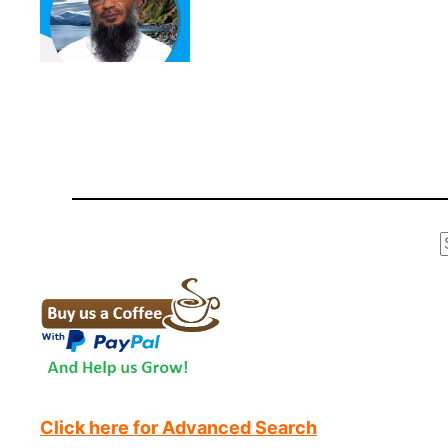
r
Click here for Advanced Search