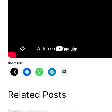
Share this:
Related Posts