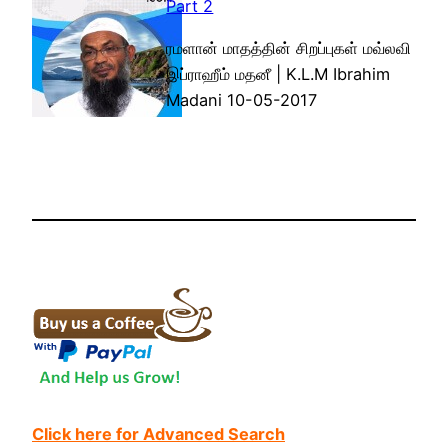
Part 2
ரமளான் மாதத்தின் சிறப்புகள் மவ்லவி
இப்ராஹீம் மதனீ | K.L.M Ibrahim
Madani 10-05-2017
Click here for Advanced Search