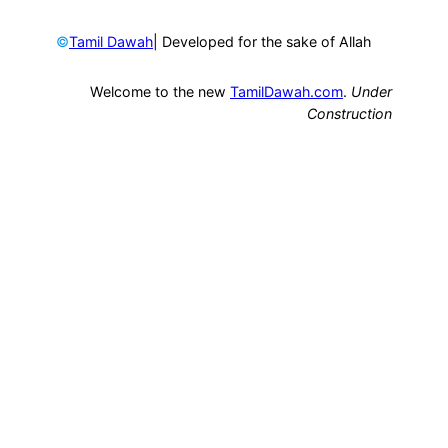
©
| Developed for the sake of Allah
Tamil Dawah
Welcome to the new
TamilDawah.com
.
Under
Construction