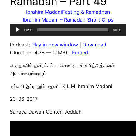
Ramadan – Part 49
Ibrahim Madani
Fasting & Ramadhan
Ibrahim Madani – Ramadan Short Clips
Audio
00:00
00:00
Player
Podcast:
Play in new window
|
Download
(Duration: 4:38 — 1.1MB) |
Embed
பெருநாளில் தவிர்க்கப்பட வேண்டிய சில பித்அத்களும்
அனாச்சாரங்களும்
மவ்லவி இப்ராஹீம் மதனீ | K.L.M Ibrahim Madani
23-06-2017
Sanaya Dawah Center, Jeddah