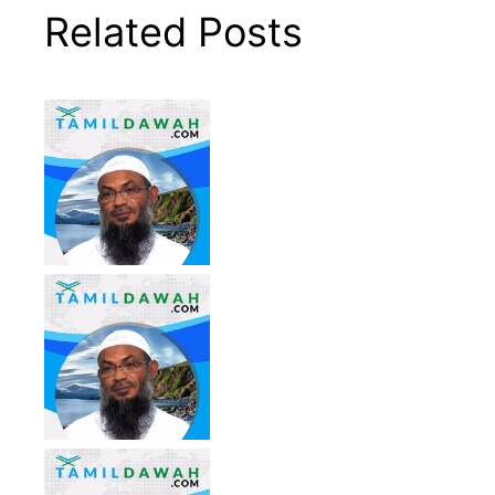
Related Posts