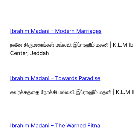
Ibrahim Madani – Modern Marriages
நவீன திருமணங்கள் மவ்லவி இப்ராஹீம் மதனீ | K.L.M
Center, Jeddah
Ibrahim Madani – Towards Paradise
சுவர்க்கத்தை நோக்கி மவ்லவி இப்ராஹீம் மதனீ | K.L.
Ibrahim Madani – The Warned Fitna