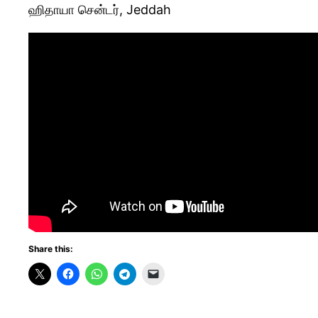
ஹிதாயா சென்டர், Jeddah
Share this: