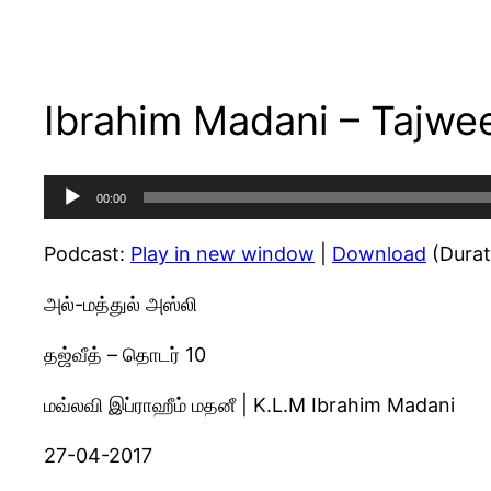
Ibrahim Madani – Tajwee
Audio
00:00
Player
Podcast:
Play in new window
|
Download
(Durat
அல்-மத்துல் அஸ்லி
தஜ்வீத் – தொடர் 10
மவ்லவி இப்ராஹீம் மதனீ | K.L.M Ibrahim Madani
27-04-2017