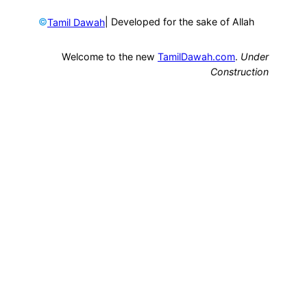
©
| Developed for the sake of Allah
Tamil Dawah
Welcome to the new
TamilDawah.com
.
Under
Construction