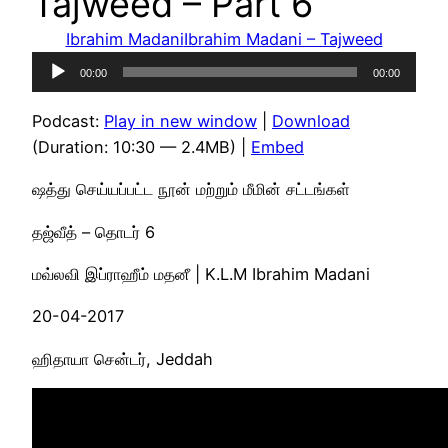
Tajweed – Part 6
Ibrahim Madani
Ibrahim Madani – Tajweed
Audio
00:00
00:00
Player
Podcast:
Play in new window
|
Download
(Duration: 10:30 — 2.4MB) |
Embed
ஷத்து செய்யப்பட்ட நூன் மற்றும் மீமின் சட்டங்கள்
தஜ்வீத் – தொடர் 6
மவ்லவி இப்ராஹீம் மதனீ | K.L.M Ibrahim Madani
20-04-2017
ஹிதாயா சென்டர், Jeddah