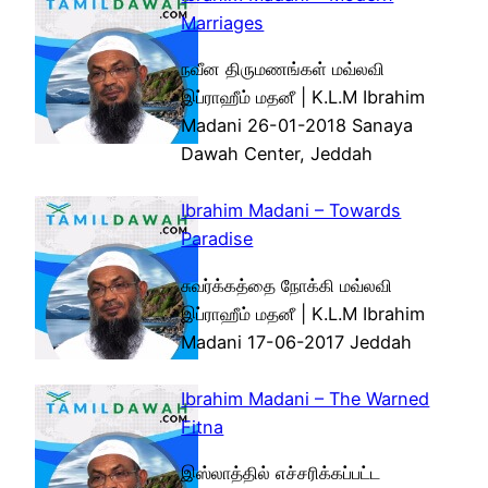
Marriages
நவீன திருமணங்கள் மவ்லவி
இப்ராஹீம் மதனீ | K.L.M Ibrahim
Madani 26-01-2018 Sanaya
Dawah Center, Jeddah
Ibrahim Madani – Towards
Paradise
சுவர்க்கத்தை நோக்கி மவ்லவி
இப்ராஹீம் மதனீ | K.L.M Ibrahim
Madani 17-06-2017 Jeddah
Ibrahim Madani – The Warned
Fitna
இஸ்லாத்தில் எச்சரிக்கப்பட்ட