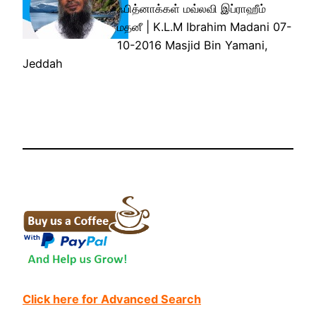
ஃபித்னாக்கள் மவ்லவி இப்ராஹீம்
மதனீ | K.L.M Ibrahim Madani 07-
10-2016 Masjid Bin Yamani,
Jeddah
Click here for Advanced Search