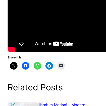
Share this:
Related Posts
Ibrahim Madani – Modern