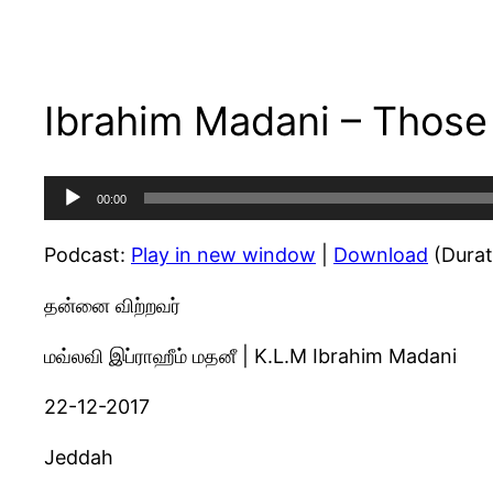
Ibrahim Madani – Those
Audio
00:00
Player
Podcast:
Play in new window
|
Download
(Durat
தன்னை விற்றவர்
மவ்லவி இப்ராஹீம் மதனீ | K.L.M Ibrahim Madani
22-12-2017
Jeddah