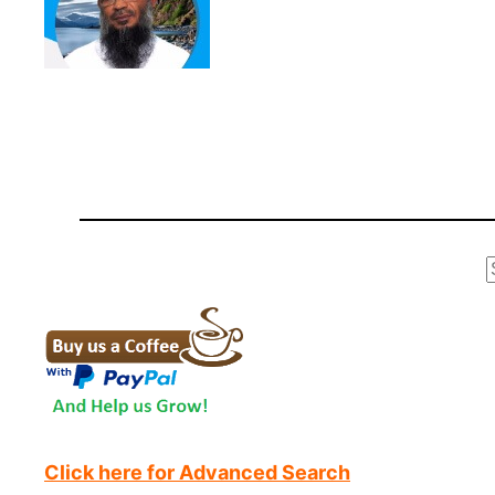
r
Click here for Advanced Search