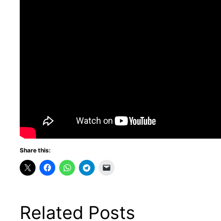
Share this:
Related Posts