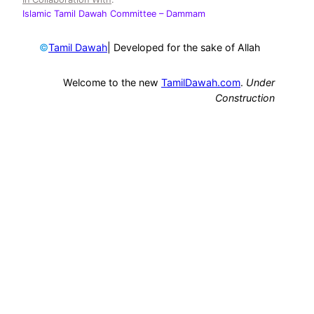
Islamic Tamil Dawah Committee
– Dammam
©
| Developed for the sake of Allah
Tamil Dawah
Welcome to the new
TamilDawah.com
.
Under
Construction