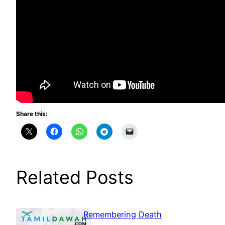
Share this:
Related Posts
Remembering Death