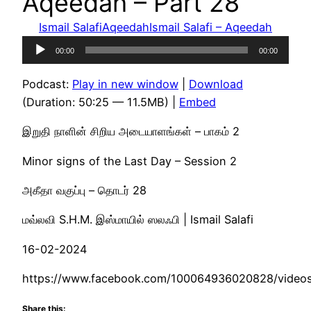
Aqeedah – Part 28
Ismail Salafi
Aqeedah
Ismail Salafi – Aqeedah
Audio
00:00
00:00
Player
Podcast:
Play in new window
|
Download
(Duration: 50:25 — 11.5MB) |
Embed
இறுதி நாளின் சிறிய அடையாளங்கள் – பாகம் 2
Minor signs of the Last Day – Session 2
அகீதா வகுப்பு – தொடர் 28
மவ்லவி S.H.M. இஸ்மாயில் ஸலஃபி | Ismail Salafi
16-02-2024
https://www.facebook.com/100064936020828/vide
Share this: