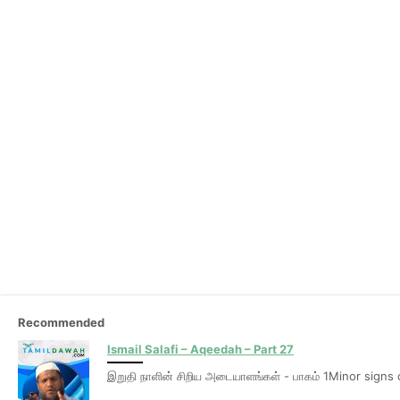
Recommended
Ismail Salafi – Aqeedah – Part 27
இறுதி நாளின் சிறிய அடையாளங்கள் - பாகம் 1Minor signs