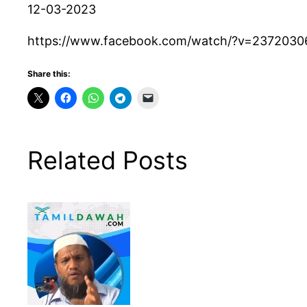
12-03-2023
https://www.facebook.com/watch/?v=237203
Share this:
Related Posts