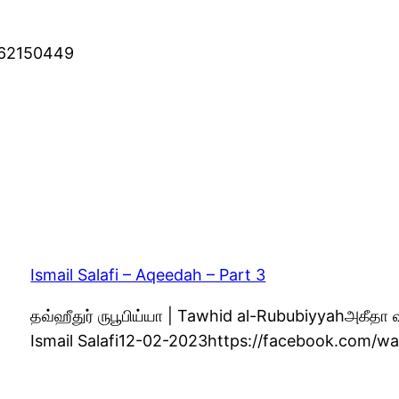
062150449
Ismail Salafi – Aqeedah – Part 3
தவ்ஹீதுர் ருபூபிய்யா | Tawhid al-Rububiyyahஅகீதா 
Ismail Salafi12-02-2023https://facebook.com