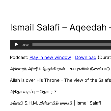
Ismail Salafi – Aqeedah 
Audio
00:00
Player
Podcast:
Play in new window
|
Download
(Durat
அல்லாஹ் அர்ஷில் இருக்கிறான் – சலபுகளின் நிலைப்பாடு
Allah is over His Throne – The view of the Salafs
அகீதா வகுப்பு – தொடர் 7
மவ்லவி S.H.M. இஸ்மாயில் ஸலஃபி | Ismail Salafi