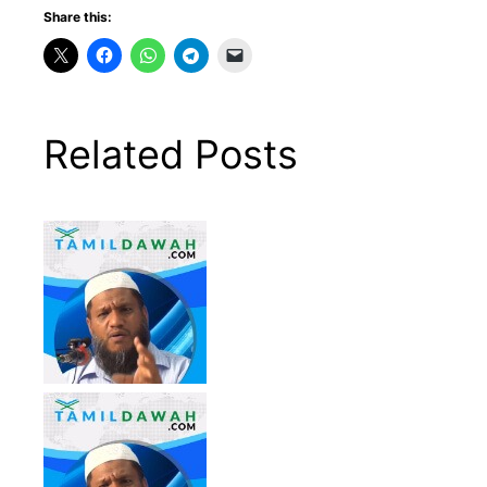
Share this:
Related Posts