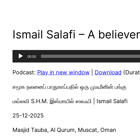
Ismail Salafi – A believe
Audio
00:00
Player
Podcast:
Play in new window
|
Download
(Durat
சமூக நலனைப் பாதுகாப்பதில் ஒரு முஃமீனின் பங்கு
மவ்லவி S.H.M. இஸ்மாயில் ஸலஃபி | Ismail Salafi
25-12-2025
Masjid Tauba, Al Qurum, Muscat, Oman