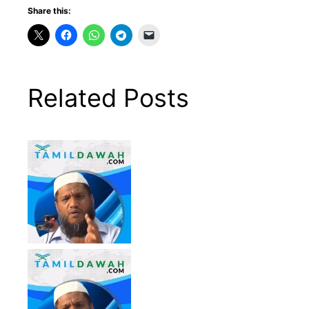
Share this:
Related Posts