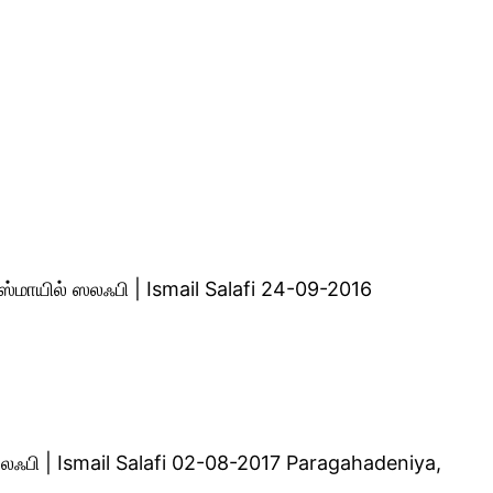
ஸ்மாயில் ஸலஃபி | Ismail Salafi 24-09-2016
ஸலஃபி | Ismail Salafi 02-08-2017 Paragahadeniya,