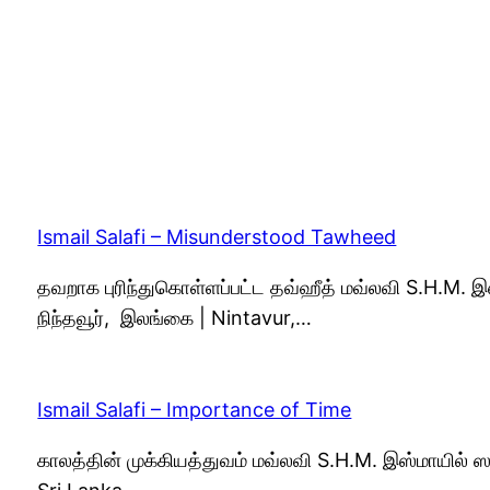
Ismail Salafi – Misunderstood Tawheed
தவறாக புரிந்துகொள்ளப்பட்ட தவ்ஹீத் மவ்லவி S.H.M. இ
நிந்தவூர், இலங்கை | Nintavur,…
Ismail Salafi – Importance of Time
காலத்தின் முக்கியத்துவம் மவ்லவி S.H.M. இஸ்மாயில் 