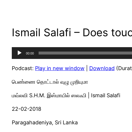
Ismail Salafi – Does tou
Audio
00:00
Player
Podcast:
Play in new window
|
Download
(Durat
பெண்ணை தொட்டால் வுழு முறியுமா
மவ்லவி S.H.M. இஸ்மாயில் ஸலஃபி | Ismail Salafi
22-02-2018
Paragahadeniya, Sri Lanka