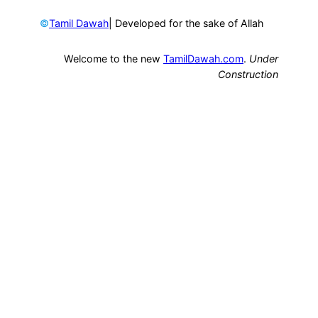
©
| Developed for the sake of Allah
Tamil Dawah
Welcome to the new
TamilDawah.com
.
Under
Construction