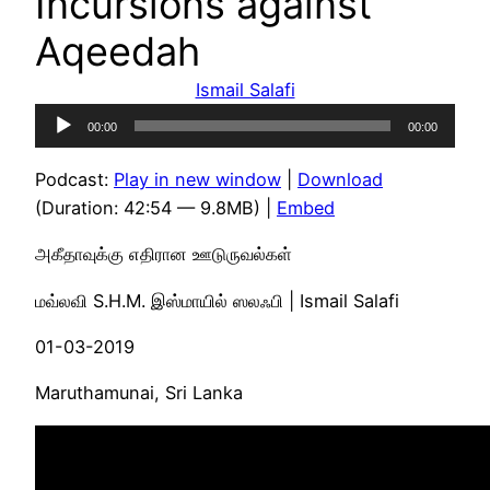
Incursions against
Aqeedah
Ismail Salafi
Audio
00:00
00:00
Player
Podcast:
Play in new window
|
Download
(Duration: 42:54 — 9.8MB) |
Embed
அகீதாவுக்கு எதிரான ஊடுருவல்கள்
மவ்லவி S.H.M. இஸ்மாயில் ஸலஃபி | Ismail Salafi
01-03-2019
Maruthamunai, Sri Lanka