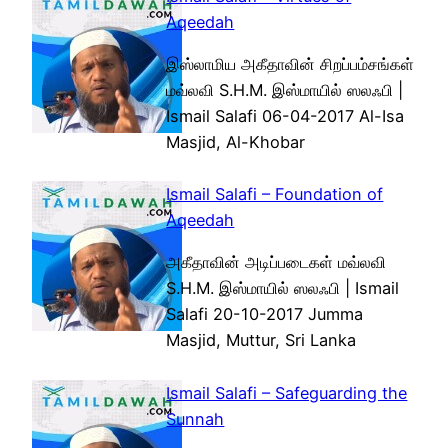
Aqeedah
இஸ்லாமிய அகீதாவின் சிறப்பம்சங்கள்
மவ்லவி S.H.M. இஸ்மாயில் ஸலஃபி |
Ismail Salafi 06-04-2017 Al-Isa
Masjid, Al-Khobar
Ismail Salafi – Foundation of
Aqeedah
அகீதாவின் அடிப்படைகள் மவ்லவி
S.H.M. இஸ்மாயில் ஸலஃபி | Ismail
Salafi 20-10-2017 Jumma
Masjid, Muttur, Sri Lanka
Ismail Salafi – Safeguarding the
Sunnah