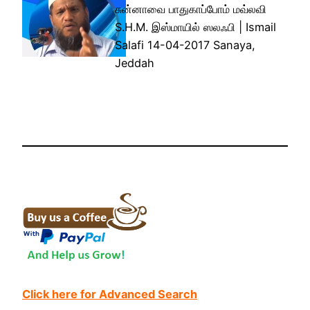
சுன்னாவை பாதுகாப்போம் மவ்லவி
S.H.M. இஸ்மாயில் ஸலஃபி | Ismail
Salafi 14-04-2017 Sanaya,
Jeddah
Click here for Advanced Search