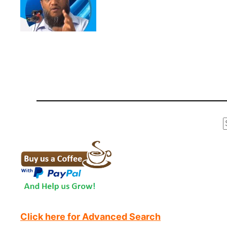
r
Click here for Advanced Search