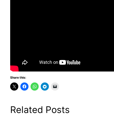
Share this:
Related Posts