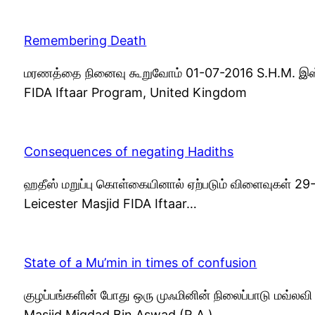
Remembering Death
மரணத்தை நினைவு கூறுவோம் 01-07-2016 S.H.M. இஸ்மா
FIDA Iftaar Program, United Kingdom
Consequences of negating Hadiths
ஹதீஸ் மறுப்பு கொள்கையினால் ஏற்படும் விளைவுகள் 29-
Leicester Masjid FIDA Iftaar…
State of a Mu’min in times of confusion
குழப்பங்களின் போது ஒரு முஃமினின் நிலைப்பாடு மவ்ல
Masjid Miqdad Bin Aswad (R.A.),…