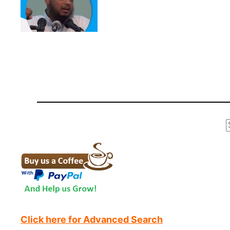
r
Click here for Advanced Search