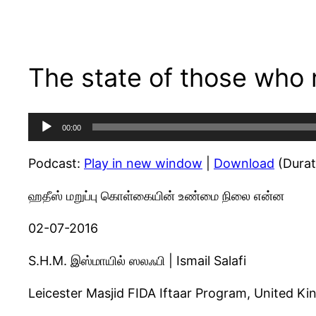
The state of those who
Audio
00:00
Player
Podcast:
Play in new window
|
Download
(Durat
ஹதீஸ் மறுப்பு கொள்கையின் உண்மை நிலை என்ன
02-07-2016
S.H.M. இஸ்மாயில் ஸலஃபி | Ismail Salafi
Leicester Masjid FIDA Iftaar Program, United K