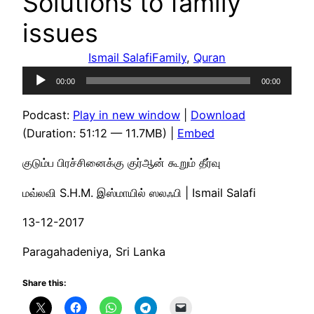
Solutions to family
issues
Ismail Salafi
Family
, 
Quran
Audio
00:00
00:00
Player
Podcast:
Play in new window
|
Download
(Duration: 51:12 — 11.7MB) |
Embed
குடும்ப பிரச்சினைக்கு குர்ஆன் கூறும் தீர்வு
மவ்லவி S.H.M. இஸ்மாயில் ஸலஃபி | Ismail Salafi
13-12-2017
Paragahadeniya, Sri Lanka
Share this: