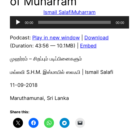
of Muharram
Ismail Salafi
Muharram
Audio
00:00
00:00
Player
Podcast:
Play in new window
|
Download
(Duration: 43:56 — 10.1MB) |
Embed
முஹர்ரம் – சிறப்பும் படிப்பினைகளும்
மவ்லவி S.H.M. இஸ்மாயில் ஸலஃபி | Ismail Salafi
11-09-2018
Maruthamunai, Sri Lanka
Share this: