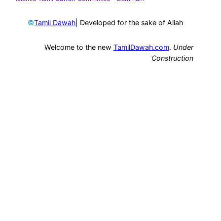
©
| Developed for the sake of Allah
Tamil Dawah
Welcome to the new
TamilDawah.com
.
Under
Construction