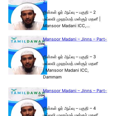
2
ஜின்கள் ஓர் ஆய்வு – பகுதி – 2
மவ்லவி முஹம்மத் மன்சூர் மதனீ |
Mansoor Madani ICC,…
Mansoor Madani – Jinns – Part-
3
ஜின்கள் ஓர் ஆய்வு – பகுதி – 3
மவ்லவி முஹம்மத் மன்சூர் மதனீ
| Mansoor Madani ICC,
Dammam
Mansoor Madani – Jinns – Part-
4
ஜின்கள் ஓர் ஆய்வு – பகுதி – 4
மவ்லவி முஹம்மத் மன்சூர் மதனீ