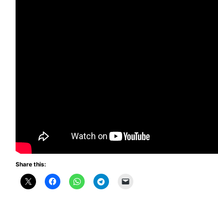
Share this: