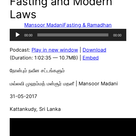
Fasting and Modern
Laws
Mansoor Madani
Fasting & Ramadhan
Audio
00:00
00:00
Player
Podcast:
Play in new window
|
Download
(Duration: 1:02:35 — 10.7MB) |
Embed
நோன்பும் நவீன சட்டங்களும்
மவ்லவி முஹம்மத் மன்சூர் மதனீ | Mansoor Madani
31-05-2017
Kattankudy, Sri Lanka