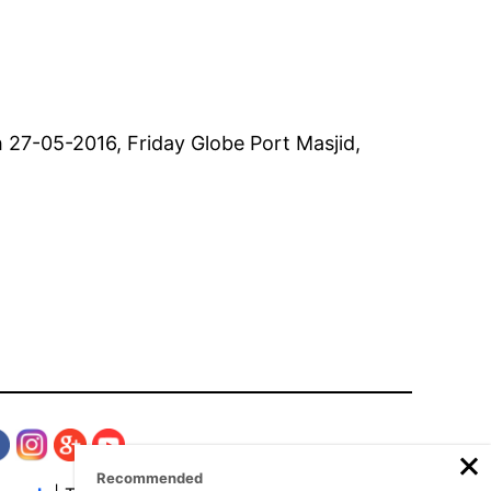
h 27-05-2016, Friday Globe Port Masjid,
Recommended