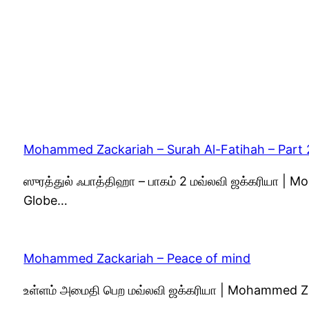
Mohammed Zackariah – Surah Al-Fatihah – Part 
ஸுரத்துல் ஃபாத்திஹா – பாகம் 2 மவ்லவி ஜக்கரியா |
Globe…
Mohammed Zackariah – Peace of mind
உள்ளம் அமைதி பெற மவ்லவி ஜக்கரியா | Mohammed Z