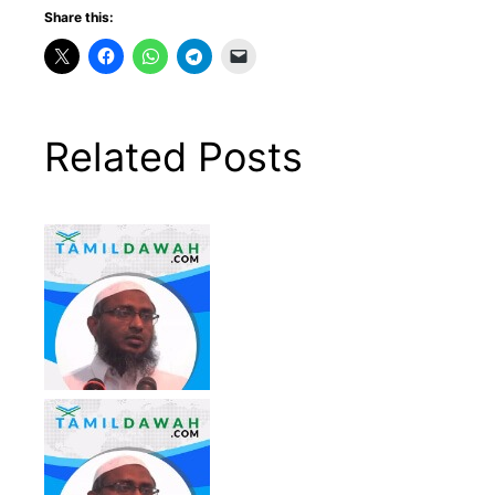
Share this:
Related Posts