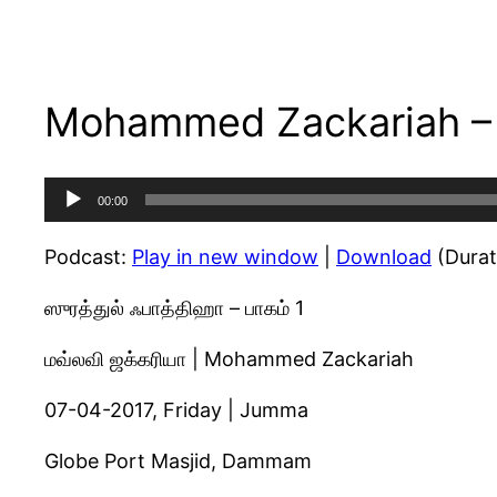
Mohammed Zackariah – S
Audio
00:00
Player
Podcast:
Play in new window
|
Download
(Durat
ஸுரத்துல் ஃபாத்திஹா – பாகம் 1
மவ்லவி ஜக்கரியா | Mohammed Zackariah
07-04-2017, Friday | Jumma
Globe Port Masjid, Dammam