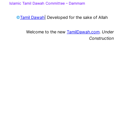
Islamic Tamil Dawah Committee
– Dammam
©
| Developed for the sake of Allah
Tamil Dawah
Welcome to the new
TamilDawah.com
.
Under
Construction