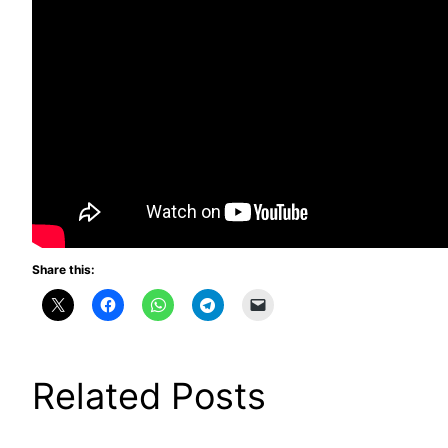
Share this:
Related Posts