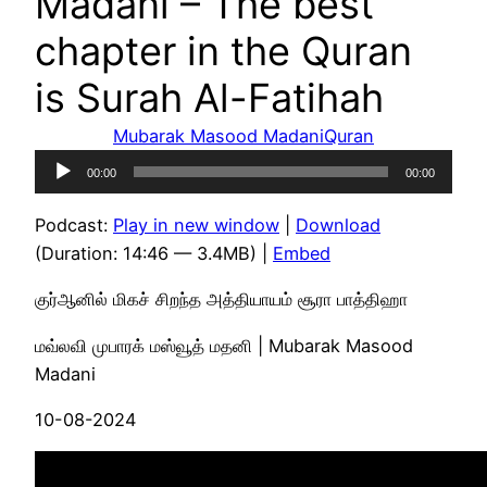
Madani – The best
chapter in the Quran
is Surah Al-Fatihah
Mubarak Masood Madani
Quran
Audio
00:00
00:00
Player
Podcast:
Play in new window
|
Download
(Duration: 14:46 — 3.4MB) |
Embed
குர்ஆனில் மிகச் சிறந்த அத்தியாயம் சூரா பாத்திஹா
மவ்லவி முபாரக் மஸ்வூத் மதனி | Mubarak Masood
Madani
10-08-2024