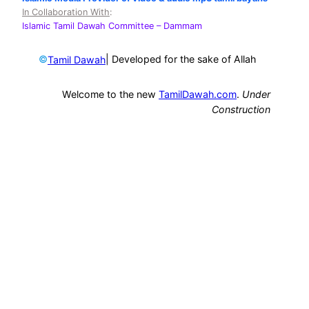
In Collaboration With
:
Islamic Tamil Dawah Committee
– Dammam
©
| Developed for the sake of Allah
Tamil Dawah
Welcome to the new
TamilDawah.com
.
Under
Construction