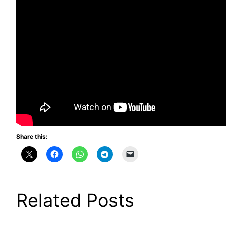
Share this:
Related Posts