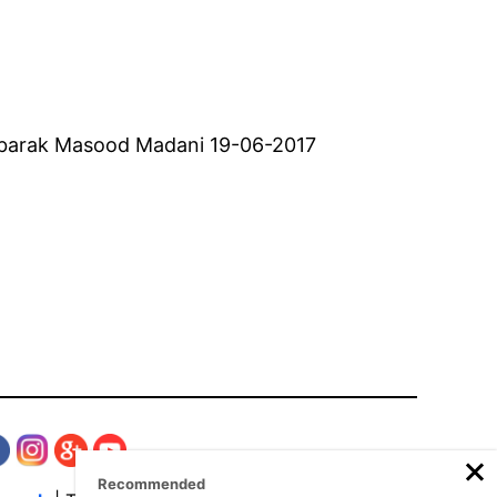
Mubarak Masood Madani 19-06-2017
Recommended