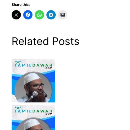
Share this:
Related Posts