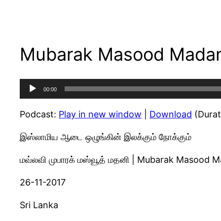
Mubarak Masood Madani 
Audio
00:00
Player
Podcast:
Play in new window
|
Download
(Durat
இஸ்லாமிய ஆடை ஒழுங்கின் இலக்கும் நோக்கும்
மவ்லவி முபாரக் மஸ்வூத் மதனி | Mubarak Masood M
26-11-2017
Sri Lanka