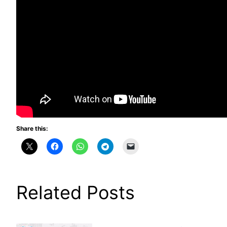
Share this:
Related Posts