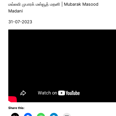
மவ்லவி முபாரக் மஸ்வூத் மதனி | Mubarak Masood
Madani
31-07-2023
Share this: