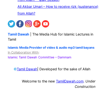
Ali Akbar Umari – How to receive rizk (sustenance)
from Allah?
Tamil Dawah
| The Media Hub for Islamic Lectures in
Tamil
Islamic Media Provider of video & audio mp3 tamil bayans
In Collaboration With
:
Islamic Tamil Dawah Committee
– Dammam
©
| Developed for the sake of Allah
Tamil Dawah
Welcome to the new
TamilDawah.com
.
Under
Construction