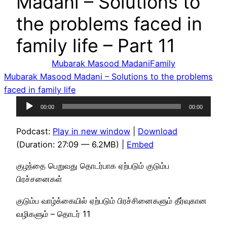
Madani – Solutions to
the problems faced in
family life – Part 11
Mubarak Masood Madani
Family
Mubarak Masood Madani – Solutions to the problems
faced in family life
Audio
00:00
00:00
Player
Podcast:
Play in new window
|
Download
(Duration: 27:09 — 6.2MB) |
Embed
குழந்தை பெறுவது தொடர்பாக ஏற்படும் குடும்ப
பிரச்சனைகள்
குடும்ப வாழ்க்கையில் ஏற்படும் பிரச்சினைகளும் தீர்வுகான
வழிகளும் – தொடர் 11