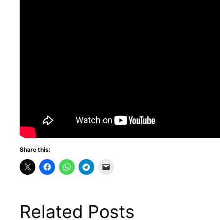
Share this:
Related Posts