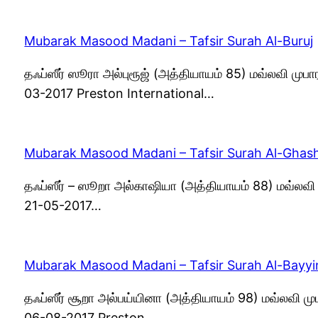
Mubarak Masood Madani – Tafsir Surah Al-Buruj
தஃப்ஸீர் ஸூரா அல்புரூஜ் (அத்தியாயம் 85) மவ்லவி ம
03-2017 Preston International…
Mubarak Masood Madani – Tafsir Surah Al-Ghas
தஃப்ஸீர் – ஸூறா அல்காஷியா (அத்தியாயம் 88) மவ்லவ
21-05-2017…
Mubarak Masood Madani – Tafsir Surah Al-Bayy
தஃப்ஸீர் சூறா அல்பய்யினா (அத்தியாயம் 98) மவ்லவி 
06-08-2017 Preston…