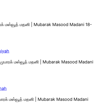
ுபாரக் மஸ்வூத் மதனி | Mubarak Masood Madani 18-
hiyah
ி முபாரக் மஸ்வூத் மதனி | Mubarak Masood Madani
inah
முபாரக் மஸ்வூத் மதனி | Mubarak Masood Madani