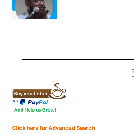
r
Click here for Advanced Search