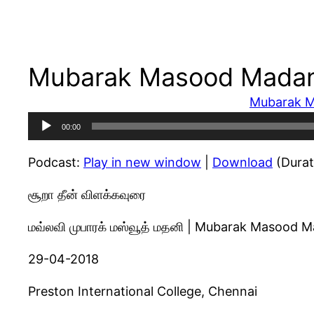
Mubarak Masood Madani 
Mubarak M
Audio
00:00
Player
Podcast:
Play in new window
|
Download
(Durat
சூறா தீன் விளக்கவுரை
மவ்லவி முபாரக் மஸ்வூத் மதனி | Mubarak Masood M
29-04-2018
Preston International College, Chennai