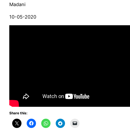
Madani
10-05-2020
Share this: