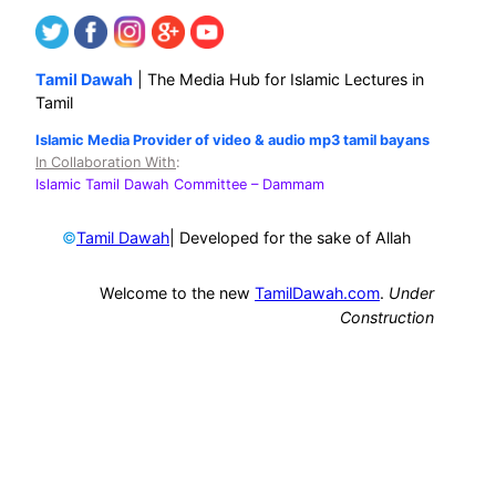
Tamil Dawah
| The Media Hub for Islamic Lectures in
Tamil
Islamic Media Provider of video & audio mp3 tamil bayans
In Collaboration With
:
Islamic Tamil Dawah Committee
– Dammam
©
| Developed for the sake of Allah
Tamil Dawah
Welcome to the new
TamilDawah.com
.
Under
Construction