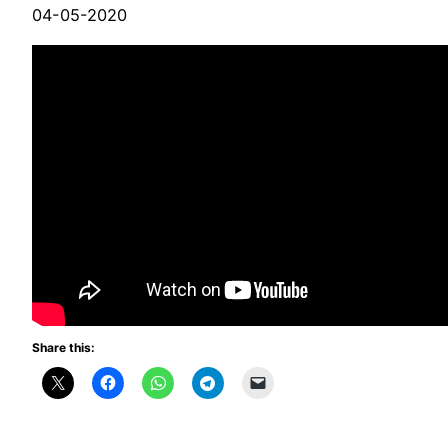
04-05-2020
Share this: