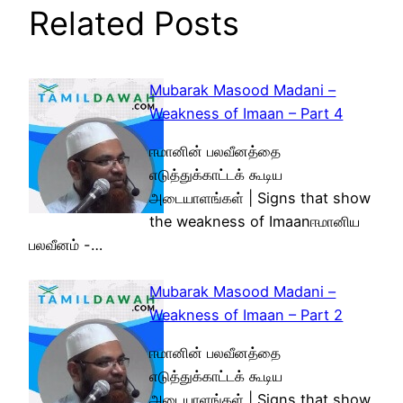
Related Posts
Mubarak Masood Madani –
Weakness of Imaan – Part 4
ஈமானின் பலவீனத்தை
எடுத்துக்காட்டக் கூடிய
அடையாளங்கள் | Signs that show
the weakness of Imaanஈமானிய
பலவீனம் -…
Mubarak Masood Madani –
Weakness of Imaan – Part 2
ஈமானின் பலவீனத்தை
எடுத்துக்காட்டக் கூடிய
அடையாளங்கள் | Signs that show