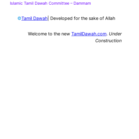
Islamic Tamil Dawah Committee
– Dammam
©
| Developed for the sake of Allah
Tamil Dawah
Welcome to the new
TamilDawah.com
.
Under
Construction