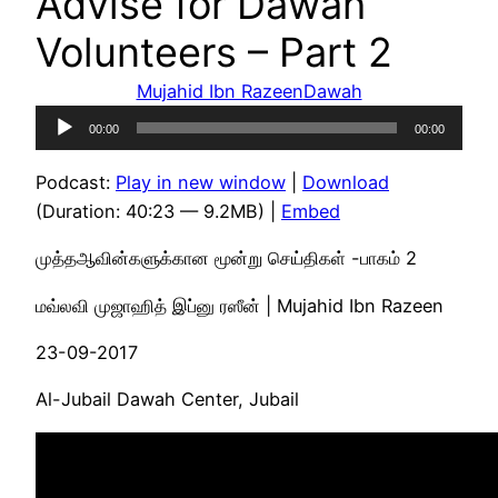
Advise for Dawah
Volunteers – Part 2
Mujahid Ibn Razeen
Dawah
Audio
00:00
00:00
Player
Podcast:
Play in new window
|
Download
(Duration: 40:23 — 9.2MB) |
Embed
முத்தஆவின்களுக்கான மூன்று செய்திகள் -பாகம் 2
மவ்லவி முஜாஹித் இப்னு ரஸீன் | Mujahid Ibn Razeen
23-09-2017
Al-Jubail Dawah Center, Jubail