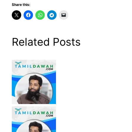
Share this:
Related Posts