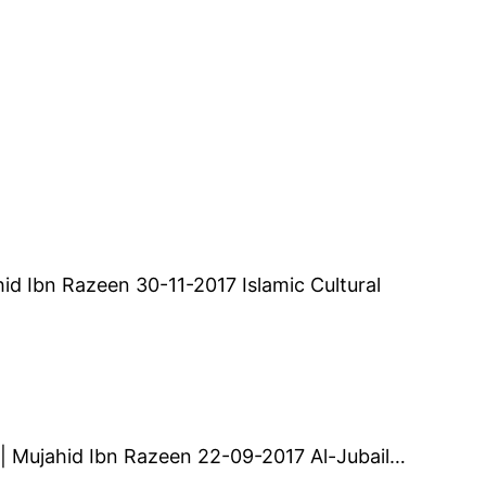
ahid Ibn Razeen 30-11-2017 Islamic Cultural
ன் | Mujahid Ibn Razeen 22-09-2017 Al-Jubail…