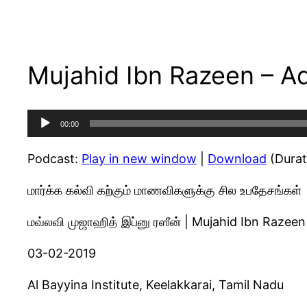
Mujahid Ibn Razeen – A
Audio
00:00
Player
Podcast:
Play in new window
|
Download
(Durat
மார்க்க கல்வி கற்கும் மாணவிகளுக்கு சில உபதேசங்கள்
மவ்லவி முஜாஹித் இப்னு ரஸீன் | Mujahid Ibn Razeen
03-02-2019
Al Bayyina Institute, Keelakkarai, Tamil Nadu