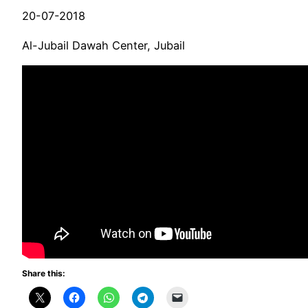
20-07-2018
Al-Jubail Dawah Center, Jubail
Share this: