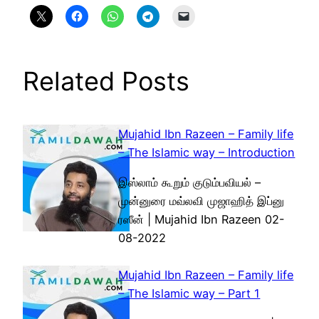
Related Posts
Mujahid Ibn Razeen – Family life
– The Islamic way – Introduction
இஸ்லாம் கூறும் குடும்பவியல் –
முன்னுரை மவ்லவி முஜாஹித் இப்னு
ரஸீன் | Mujahid Ibn Razeen 02-
08-2022
Mujahid Ibn Razeen – Family life
– The Islamic way – Part 1