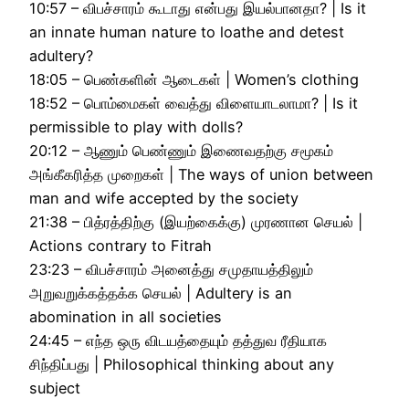
10:57 – விபச்சாரம் கூடாது என்பது இயல்பானதா? | Is it
an innate human nature to loathe and detest
adultery?
18:05 – பெண்களின் ஆடைகள் | Women’s clothing
18:52 – பொம்மைகள் வைத்து விளையாடலாமா? | Is it
permissible to play with dolls?
20:12 – ஆணும் பெண்ணும் இணைவதற்கு சமூகம்
அங்கீகரித்த முறைகள் | The ways of union between
man and wife accepted by the society
21:38 – பித்ரத்திற்கு (இயற்கைக்கு) முரணான செயல் |
Actions contrary to Fitrah
23:23 – விபச்சாரம் அனைத்து சமுதாயத்திலும்
அறுவறுக்கத்தக்க செயல் | Adultery is an
abomination in all societies
24:45 – எந்த ஒரு விடயத்தையும் தத்துவ ரீதியாக
சிந்திப்பது | Philosophical thinking about any
subject