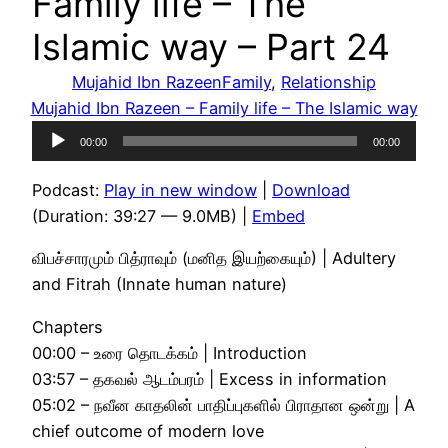
Family life – The
Islamic way – Part 24
Mujahid Ibn Razeen
Family
, 
Relationship
Mujahid Ibn Razeen – Family life – The Islamic way
Audio
00:00
00:00
Player
Podcast:
Play in new window
|
Download
(Duration: 39:27 — 9.0MB) |
Embed
விபச்சாரமும் பித்ராவும் (மனித இயற்கையும்) | Adultery
and Fitrah (Innate human nature)
Chapters
00:00 – உரை தொடக்கம் | Introduction
03:57 – தகவல் ஆடம்பரம் | Excess in information
05:02 – நவீன காதலின் பாதிப்புகளில் பிராதான ஒன்று | A
chief outcome of modern love